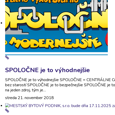
SPOLOČNE je to výhodnejšie
SPOLOČNE je to výhodnejšie SPOLOČNE = CENTRÁLNE Centrá
bez starostí SPOLOČNE je to bezpečnejšie SPOLOČNE je to 
na jeden zdroj, tým je…
streda 21. november 2018