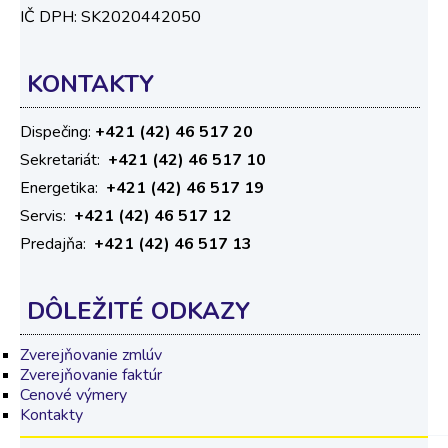
IČ DPH: SK2020442050
KONTAKTY
Dispečing:
+421 (42) 46 517 20
Sekretariát:
+421 (42) 46 517 10
Energetika:
+421 (42) 46 517 19
Servis:
+421 (42) 46 517 12
Predajňa:
+421 (42) 46 517 13
DÔLEŽITÉ
ODKAZY
Zverejňovanie zmlúv
Zverejňovanie faktúr
Cenové výmery
Kontakty